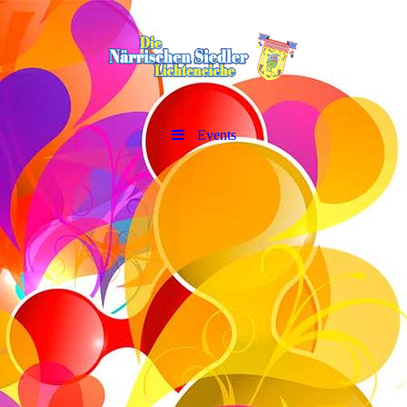
Events